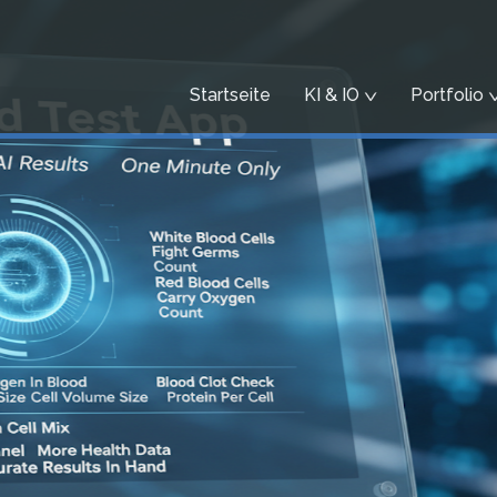
Startseite
KI & IO
Portfolio