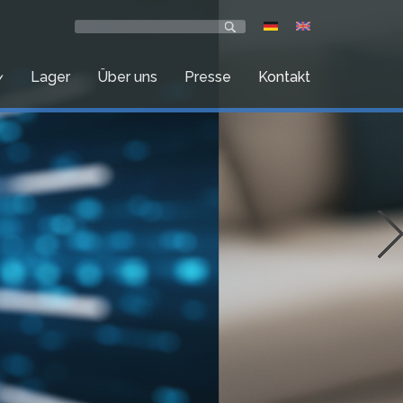
Lager
Über uns
Presse
Kontakt